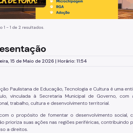
o 1 - 1 de 2 resultados.
esentação
eira, 15 de Maio de 2026 | Horário: 11:54
ção Paulistana de Educação, Tecnologia e Cultura é uma enti
ulo, vinculada à Secretaria Municipal de Governo, com
onal, trabalho, cultura e desenvolvimento territorial.
com o propósito de fomentar o desenvolvimento social, cu
o prioriza suas ações nas regiões periféricas, contribuindo
so a direitos.