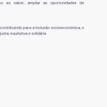
o ao saber, ampliar as oportunidades de
, contribuindo para a inclusão socioeconômica, o
ta, equitativa e solidária.