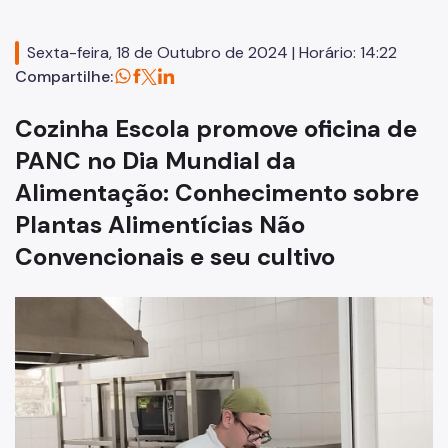
Unidades
Sexta-feira, 18 de Outubro de 2024 | Horário: 14:22
CFC Cidade Tiradentes
Compartilhe:
ETSP Prof Makiguti
Cozinha Escola promove oficina de
PANC no Dia Mundial da
Alimentação: Conhecimento sobre
Plantas Alimentícias Não
Convencionais e seu cultivo