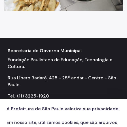
Secretaria de Governo Municipal
Fundação Paulistana de Educação, Tecnologia e
Cultura.
Rua Líbero Badaró, 425 - 25º andar - Centro - São
Paulo.
Tel. (11) 3225-1920
A Prefeitura de São Paulo valoriza sua privacidade!
Em nosso site, utilizamos cookies, que são arquivos