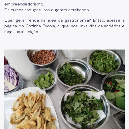
empreendedorismo.
Os cursos são gratuitos e geram certificado.
Quer gerar renda na área da gastronomia? Então, acesse a
página do Cozinha Escola, clique nos links dos calendários e
faça sua inscrição.