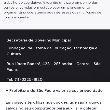
trabalho do Legislativo. A reunião sinaliza o empenho das
partes envolvidas em estabelecer um planejamento
orçamentário que atenda aos interesses dos munícipes de
forma eficiente.
Secretaria de Governo Municipal
Fundação Paulistana de Educação, Tecnologia e
Cultura.
Rua Líbero Badaró, 425 - 25º andar - Centro - São
Paulo.
Tel. (11) 3225-1920
A Prefeitura de São Paulo valoriza sua privacidade!
Em nosso site, utilizamos cookies, que são arquivos
salvos no seu computador para auxiliar a coletar