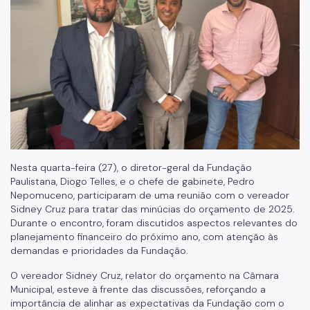
Nesta quarta-feira (27), o diretor-geral da Fundação
Paulistana, Diogo Telles, e o chefe de gabinete, Pedro
Nepomuceno, participaram de uma reunião com o vereador
Sidney Cruz para tratar das minúcias do orçamento de 2025.
Durante o encontro, foram discutidos aspectos relevantes do
planejamento financeiro do próximo ano, com atenção às
demandas e prioridades da Fundação.
O vereador Sidney Cruz, relator do orçamento na Câmara
Municipal, esteve à frente das discussões, reforçando a
importância de alinhar as expectativas da Fundação com o