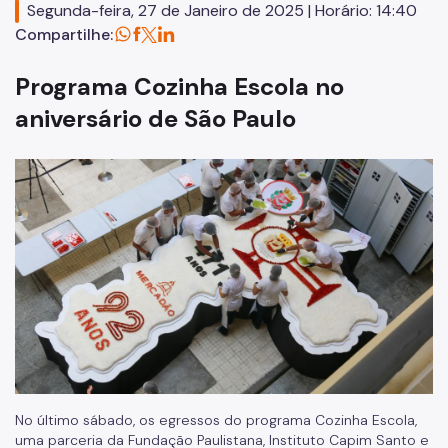
Segunda-feira, 27 de Janeiro de 2025 | Horário: 14:40
CFC Cidade Tiradentes
Compartilhe:
ETSP Prof Makiguti
Programa Cozinha Escola no
aniversário de São Paulo
No último sábado, os egressos do programa Cozinha Escola,
uma parceria da Fundação Paulistana, Instituto Capim Santo e