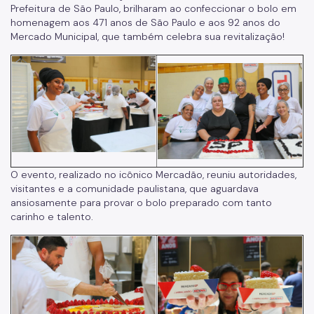
Prefeitura de São Paulo, brilharam ao confeccionar o bolo em
homenagem aos 471 anos de São Paulo e aos 92 anos do
Mercado Municipal, que também celebra sua revitalização!
O evento, realizado no icônico Mercadão, reuniu autoridades,
visitantes e a comunidade paulistana, que aguardava
ansiosamente para provar o bolo preparado com tanto
carinho e talento.