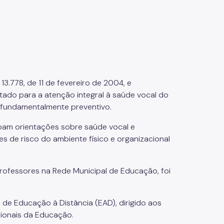
13.778, de 11 de fevereiro de 2004, e
ado para a atenção integral à saúde vocal do
 fundamentalmente preventivo.
bam orientações sobre saúde vocal e
s de risco do ambiente físico e organizacional
rofessores na Rede Municipal de Educação, foi
de Educação à Distância (EAD), dirigido aos
sionais da Educação.