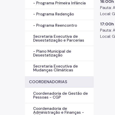
16:00h 
- Programa Primeira Infância
Pauta: A
Local: 
- Programa Redenção
17:00h
- Programa Reencontro
Pauta: 
Local: 
Secretaria Executiva de
Desestatização e Parcerias
- Plano Municipal de
Desestatização
Secretaria Executiva de
Mudanças Climáticas
COORDENADORIAS
Coordenadoria de Gestão de
Pessoas - CGP
Coordenadoria de
Administração e Finanças -