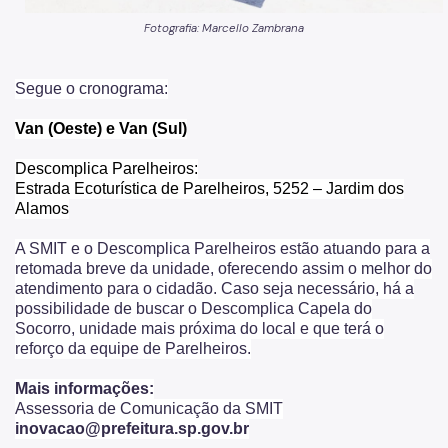
Fotografia: Marcello Zambrana
Segue o cronograma:
Van (Oeste) e Van (Sul)
Descomplica Parelheiros:
Estrada Ecoturística de Parelheiros, 5252 – Jardim dos
Alamos
A SMIT e o Descomplica Parelheiros estão atuando para a
retomada breve da unidade, oferecendo assim o melhor do
atendimento para o cidadão. Caso seja necessário, há a
possibilidade de buscar o Descomplica Capela do
Socorro, unidade mais próxima do local e que terá o
reforço da equipe de Parelheiros.
Mais informações:
Assessoria de Comunicação da SMIT
inovacao@prefeitura.sp.gov.br