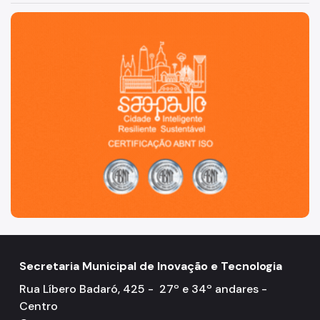
São Paulo, cidade inteligente, resiliente e sustentável
Secretaria Municipal de Inovação e Tecnologia
Rua Líbero Badaró, 425 - 27º e 34º andares -
Centro