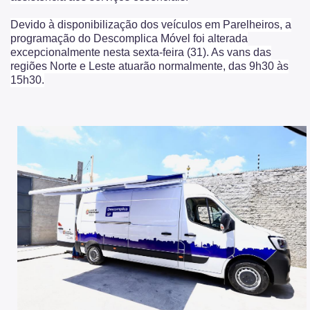
Devido à disponibilização dos veículos em Parelheiros, a
programação do Descomplica Móvel foi alterada
excepcionalmente nesta sexta-feira (31). As vans das
regiões Norte e Leste atuarão normalmente, das 9h30 às
15h30.