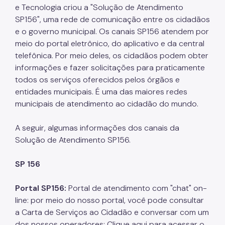
e Tecnologia criou a "Solução de Atendimento
SP156", uma rede de comunicação entre os cidadãos
e o governo municipal. Os canais SP156 atendem por
meio do portal eletrônico, do aplicativo e da central
telefônica. Por meio deles, os cidadãos podem obter
informações e fazer solicitações para praticamente
todos os serviços oferecidos pelos órgãos e
entidades municipais. É uma das maiores redes
municipais de atendimento ao cidadão do mundo.
A seguir, algumas informações dos canais da
Solução de Atendimento SP156.
SP 156
Portal SP156:
Portal de atendimento com "chat" on-
line: por meio do nosso portal, você pode consultar
a Carta de Serviços ao Cidadão e conversar com um
dos nossos operadores: Clique aqui para acessar o