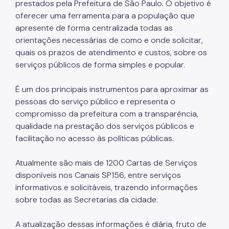
prestados pela Prefeitura de São Paulo. O objetivo é
oferecer uma ferramenta para a população que
apresente de forma centralizada todas as
orientações necessárias de como e onde solicitar,
quais os prazos de atendimento e custos, sobre os
serviços públicos de forma simples e popular.
É um dos principais instrumentos para aproximar as
pessoas do serviço público e representa o
compromisso da prefeitura com a transparência,
qualidade na prestação dos serviços públicos e
facilitação no acesso às políticas públicas.
Atualmente são mais de 1200 Cartas de Serviços
disponíveis nos Canais SP156, entre serviços
informativos e solicitáveis, trazendo informações
sobre todas as Secretarias da cidade.
A atualização dessas informações é diária, fruto de