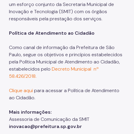
um esforço conjunto da Secretaria Municipal de
Inovação e Tecnologia (SMIT) com os órgãos
responsáveis pela prestação dos serviços.
Política de Atendimento ao Cidadão
Como canal de informação da Prefeitura de São
Paulo, segue os objetivos e princípios estabelecidos
pela Política Municipal de Atendimento ao Cidadão,
estabelecidos pelo
Decreto Municipal nº
58.426/2018.
Clique aqui
para acessar a Política de Atendimento
ao Cidadão.
Mais informações:
Assessoria de Comunicação da SMIT
inovacao@prefeitura.sp.gov.br