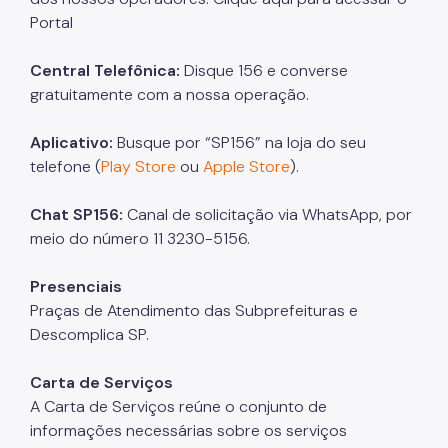
Portal
Central Telefônica:
Disque 156 e converse
gratuitamente com a nossa operação.
Aplicativo:
Busque por “SP156” na loja do seu
telefone (
Play Store
ou
Apple Store
).
Chat SP156:
Canal de solicitação via WhatsApp, por
meio do número 11 3230-5156.
Presenciais
Praças de Atendimento das Subprefeituras e
Descomplica SP.
Carta de Serviços
A Carta de Serviços reúne o conjunto de
informações necessárias sobre os serviços