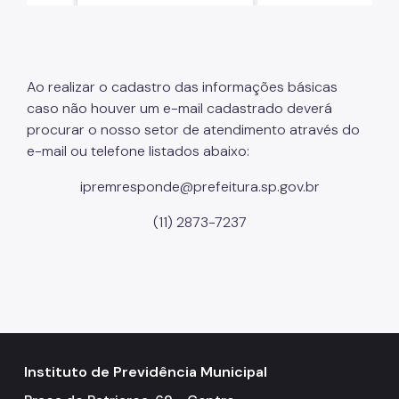
Ao realizar o cadastro das informações básicas
caso não houver um e-mail cadastrado deverá
procurar o nosso setor de atendimento através do
e-mail ou telefone listados abaixo:
ipremresponde@prefeitura.sp.gov.br
(11) 2873-7237
Instituto de Previdência Municipal