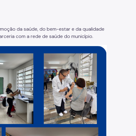
omoção da saúde, do bem-estar e da qualidade
arceria com a rede de saúde do município.