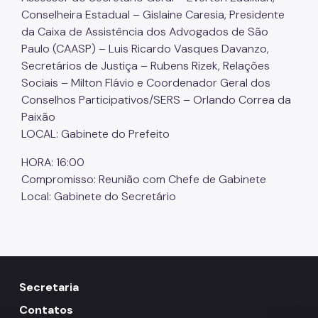
Conselheira Estadual – Gislaine Caresia, Presidente
da Caixa de Assistência dos Advogados de São
Paulo (CAASP) – Luis Ricardo Vasques Davanzo,
Secretários de Justiça – Rubens Rizek, Relações
Sociais – Milton Flávio e Coordenador Geral dos
Conselhos Participativos/SERS – Orlando Correa da
Paixão
LOCAL: Gabinete do Prefeito
HORA: 16:00
Compromisso: Reunião com Chefe de Gabinete
Local: Gabinete do Secretário
Secretaria
Contatos