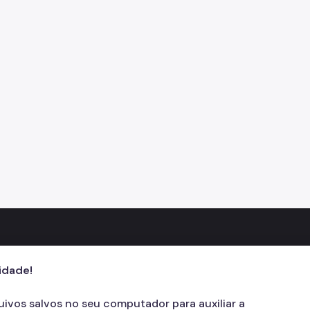
cidade!
quivos salvos no seu computador para auxiliar a