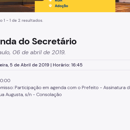
o 1 - 1 de 2 resultados.
nda do Secretário
ulo, 06 de abril de 2019.
ira, 5 de Abril de 2019 | Horário: 16:45
10:00
isso: Participação em agenda com o Prefeito - Assinatura d
Rua Augusta, s/n - Consolação