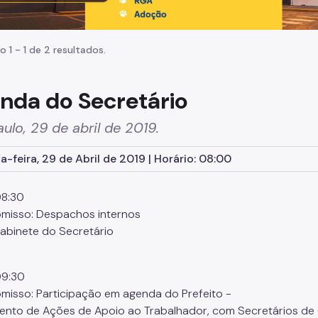
o 1 - 1 de 2 resultados.
nda do Secretário
ulo, 29 de abril de 2019.
-feira, 29 de Abril de 2019 | Horário: 08:00
08:30
isso: Despachos internos
Gabinete do Secretário
09:30
isso: Participação em agenda do Prefeito -
nto de Ações de Apoio ao Trabalhador, com Secretários de