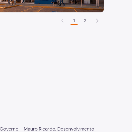
1
2
 Governo – Mauro Ricardo, Desenvolvimento