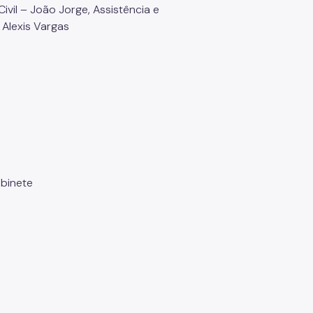
ivil – João Jorge, Assistência e
Alexis Vargas
binete