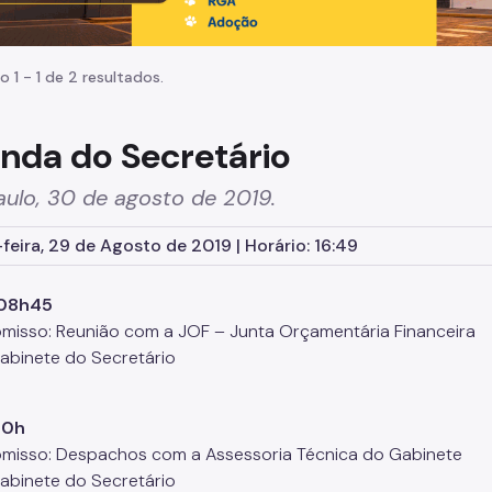
o 1 - 1 de 2 resultados.
nda do Secretário
ulo, 30 de agosto de 2019.
feira, 29 de Agosto de 2019 | Horário: 16:49
08h45
isso: Reunião com a JOF – Junta Orçamentária Financeira
Gabinete do Secretário
10h
isso: Despachos com a Assessoria Técnica do Gabinete
Gabinete do Secretário