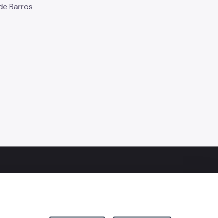
de Barros