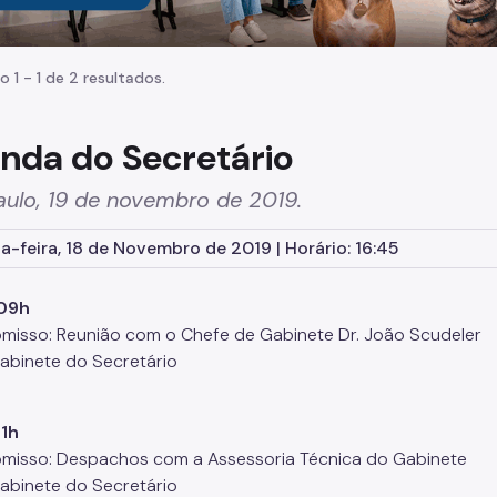
o 1 - 1 de 2 resultados.
nda do Secretário
aulo, 19 de novembro de 2019.
-feira, 18 de Novembro de 2019 | Horário: 16:45
09h
isso: Reunião com o Chefe de Gabinete Dr. João Scudeler
Gabinete do Secretário
11h
isso: Despachos com a Assessoria Técnica do Gabinete
Gabinete do Secretário