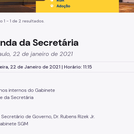
o 1 - 1 de 2 resultados.
nda da Secretária
ulo, 22 de janeiro de 2021
ira, 22 de Janeiro de 2021 | Horário: 11:15
os internos do Gabinete
e da Secretária
 Secretário de Governo, Dr. Rubens Rizek Jr.
Gabinete SGM