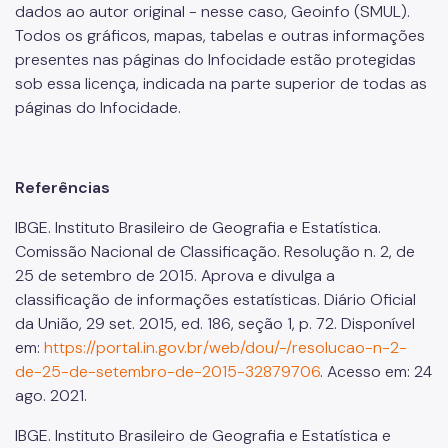
dados ao autor original - nesse caso, Geoinfo (SMUL).
Todos os gráficos, mapas, tabelas e outras informações
presentes nas páginas do Infocidade estão protegidas
sob essa licença, indicada na parte superior de todas as
páginas do Infocidade.
Referências
IBGE. Instituto Brasileiro de Geografia e Estatística.
Comissão Nacional de Classificação. Resolução n. 2, de
25 de setembro de 2015. Aprova e divulga a
classificação de informações estatísticas. Diário Oficial
da União, 29 set. 2015, ed. 186, seção 1, p. 72. Disponível
em:
https://portal.in.gov.br/web/dou/-/resolucao-n-2-
de-25-de-setembro-de-2015-32879706
. Acesso em: 24
ago. 2021.
IBGE. Instituto Brasileiro de Geografia e Estatística e