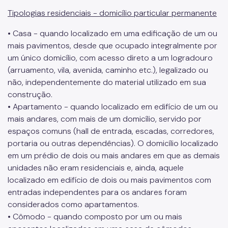
Tipologias residenciais - domicílio particular permanente
• Casa - quando localizado em uma edificação de um ou
mais pavimentos, desde que ocupado integralmente por
um único domicílio, com acesso direto a um logradouro
(arruamento, vila, avenida, caminho etc.), legalizado ou
não, independentemente do material utilizado em sua
construção.
• Apartamento - quando localizado em edifício de um ou
mais andares, com mais de um domicílio, servido por
espaços comuns (hall de entrada, escadas, corredores,
portaria ou outras dependências). O domicílio localizado
em um prédio de dois ou mais andares em que as demais
unidades não eram residenciais e, ainda, aquele
localizado em edifício de dois ou mais pavimentos com
entradas independentes para os andares foram
considerados como apartamentos.
• Cômodo - quando composto por um ou mais