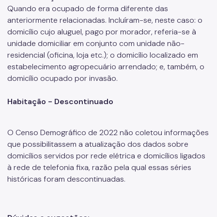
Quando era ocupado de forma diferente das
anteriormente relacionadas. Incluíram-se, neste caso: o
domicílio cujo aluguel, pago por morador, referia-se à
unidade domiciliar em conjunto com unidade não-
residencial (oficina, loja etc.); o domicílio localizado em
estabelecimento agropecuário arrendado; e, também, o
domicílio ocupado por invasão.
Habitação - Descontinuado
O Censo Demográfico de 2022 não coletou informações
que possibilitassem a atualização dos dados sobre
domicílios servidos por rede elétrica e domicílios ligados
à rede de telefonia fixa, razão pela qual essas séries
históricas foram descontinuadas.