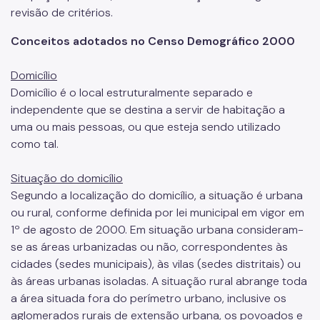
revisão de critérios.
Conceitos adotados no Censo Demográfico 2000
Domicílio
Domicílio é o local estruturalmente separado e
independente que se destina a servir de habitação a
uma ou mais pessoas, ou que esteja sendo utilizado
como tal.
Situação do domicílio
Segundo a localização do domicílio, a situação é urbana
ou rural, conforme definida por lei municipal em vigor em
1º de agosto de 2000. Em situação urbana consideram-
se as áreas urbanizadas ou não, correspondentes às
cidades (sedes municipais), às vilas (sedes distritais) ou
às áreas urbanas isoladas. A situação rural abrange toda
a área situada fora do perímetro urbano, inclusive os
aglomerados rurais de extensão urbana, os povoados e