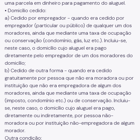
uma parcela em dinheiro para pagamento do aluguel.
• Domicílio cedido:
a) Cedido por empregador - quando era cedido por
empregador (particular ou público) de qualquer um dos
moradores, ainda que mediante uma taxa de ocupação
ou conservação (condomínio, gás, luz etc.). Incluiu-se,
neste caso, o domicílio cujo aluguel era pago
diretamente pelo empregador de um dos moradores do
domicílio;
b) Cedido de outra forma - quando era cedido
gratuitamente por pessoa que não era moradora ou por
instituição que não era empregadora de algum dos
moradores, ainda que mediante uma taxa de ocupação
(imposto, condomínio etc.) ou de conservação. Incluiu-
se, neste caso, o domicílio cujo aluguel era pago,
diretamente ou indiretamente, por pessoa não-
moradora ou por instituição não-empregadora de algum
morador.
Outra condição: