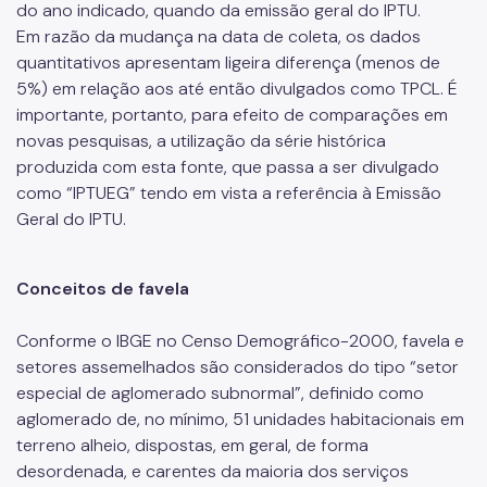
do ano indicado, quando da emissão geral do IPTU.
Em razão da mudança na data de coleta, os dados
quantitativos apresentam ligeira diferença (menos de
5%) em relação aos até então divulgados como TPCL. É
importante, portanto, para efeito de comparações em
novas pesquisas, a utilização da série histórica
produzida com esta fonte, que passa a ser divulgado
como “IPTUEG” tendo em vista a referência à Emissão
Geral do IPTU.
Conceitos de favela
Conforme o IBGE no Censo Demográfico-2000, favela e
setores assemelhados são considerados do tipo “setor
especial de aglomerado subnormal”, definido como
aglomerado de, no mínimo, 51 unidades habitacionais em
terreno alheio, dispostas, em geral, de forma
desordenada, e carentes da maioria dos serviços