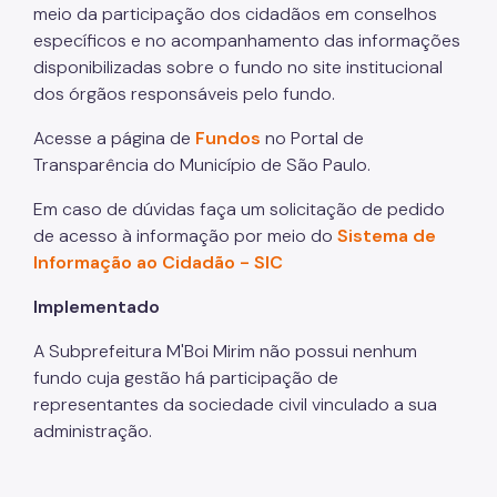
meio da participação dos cidadãos em conselhos
específicos e no acompanhamento das informações
disponibilizadas sobre o fundo no site institucional
dos órgãos responsáveis pelo fundo.
Acesse a página de
Fundos
no Portal de
Transparência do Município de São Paulo.
Em caso de dúvidas faça um solicitação de pedido
de acesso à informação por meio do
Sistema de
Informação ao Cidadão - SIC
Implementado
A Subprefeitura M'Boi Mirim não possui nenhum
fundo cuja gestão há participação de
representantes da sociedade civil vinculado a sua
administração.