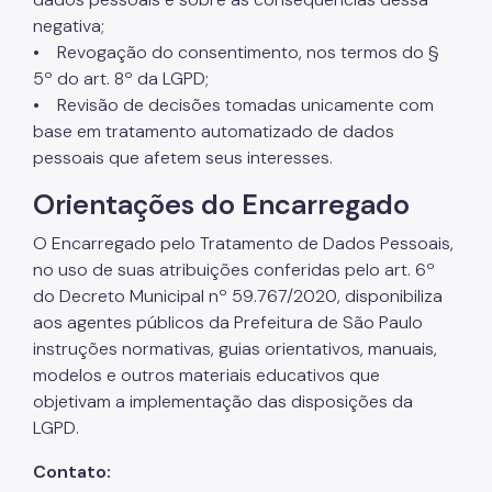
Notícias
negativa;
• Revogação do consentimento, nos termos do §
5º do art. 8º da LGPD;
• Revisão de decisões tomadas unicamente com
base em tratamento automatizado de dados
pessoais que afetem seus interesses.
Orientações do Encarregado
O Encarregado pelo Tratamento de Dados Pessoais,
no uso de suas atribuições conferidas pelo art. 6º
do Decreto Municipal nº 59.767/2020, disponibiliza
aos agentes públicos da Prefeitura de São Paulo
instruções normativas, guias orientativos, manuais,
modelos e outros materiais educativos que
objetivam a implementação das disposições da
LGPD.
Contato: