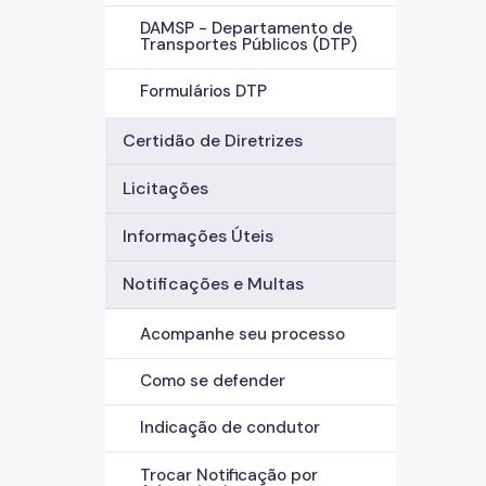
DAMSP - Departamento de
Transportes Públicos (DTP)
Formulários DTP
Certidão de Diretrizes
Licitações
Informações Úteis
Notificações e Multas
Acompanhe seu processo
Como se defender
Indicação de condutor
Trocar Notificação por