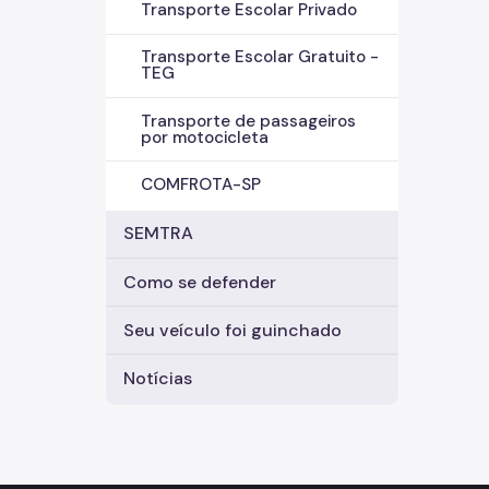
Transporte Escolar Privado
Transporte Escolar Gratuito -
TEG
Transporte de passageiros
por motocicleta
COMFROTA-SP
SEMTRA
Como se defender
Seu veículo foi guinchado
Notícias