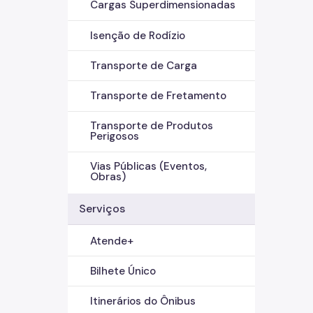
Cargas Superdimensionadas
Isenção de Rodízio
Transporte de Carga
Transporte de Fretamento
Transporte de Produtos
Perigosos
Vias Públicas (Eventos,
Obras)
Serviços
Atende+
Bilhete Único
Itinerários do Ônibus