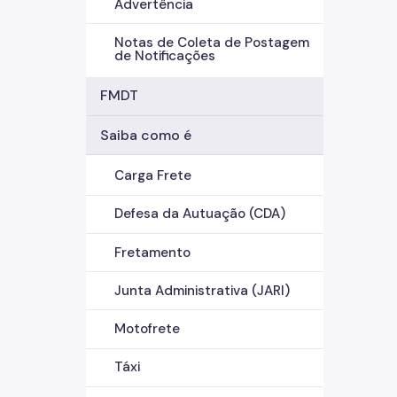
Advertência
Notas de Coleta de Postagem
de Notificações
FMDT
Saiba como é
Carga Frete
Defesa da Autuação (CDA)
Fretamento
Junta Administrativa (JARI)
Motofrete
Táxi