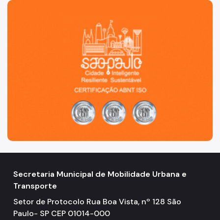
São Paulo, cidade inteligente, resiliente e sustentável
Secretaria Municipal de Mobilidade Urbana e
Transporte
Setor de Protocolo Rua Boa Vista, nº 128 São
Paulo- SP CEP 01014-000