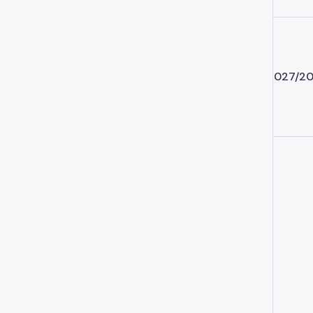
027/20