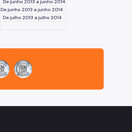
De junho 2013 a junho 2014
De junho 2013 a junho 2014
De julho 2013 a julho 2014