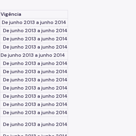
Vigência
De junho 2013 a junho 2014
De junho 2013 a junho 2014
De junho 2013 a junho 2014
De junho 2013 a junho 2014
De junho 2013 a junho 2014
De junho 2013 a junho 2014
De junho 2013 a junho 2014
De junho 2013 a junho 2014
De junho 2013 a junho 2014
De junho 2013 a junho 2014
De junho 2013 a junho 2014
De junho 2013 a junho 2014
De junho 2013 a junho 2014