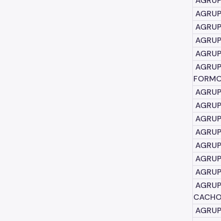
AGRUPA
AGRUPA
AGRUP
AGRUP
AGRUP
AGRUPA
FORM
AGRUP
AGRUP
AGRUP
AGRUP
AGRUP
AGRUP
AGRUP
AGRUPA
CACHO
AGRUP