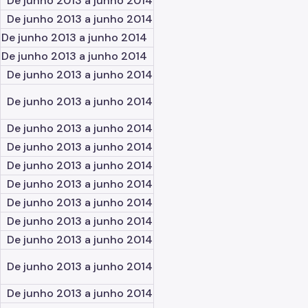
De junho 2013 a junho 2014
De junho 2013 a junho 2014
De junho 2013 a junho 2014
De junho 2013 a junho 2014
De junho 2013 a junho 2014
De junho 2013 a junho 2014
De junho 2013 a junho 2014
De junho 2013 a junho 2014
De junho 2013 a junho 2014
De junho 2013 a junho 2014
De junho 2013 a junho 2014
De junho 2013 a junho 2014
De junho 2013 a junho 2014
De junho 2013 a junho 2014
De junho 2013 a junho 2014