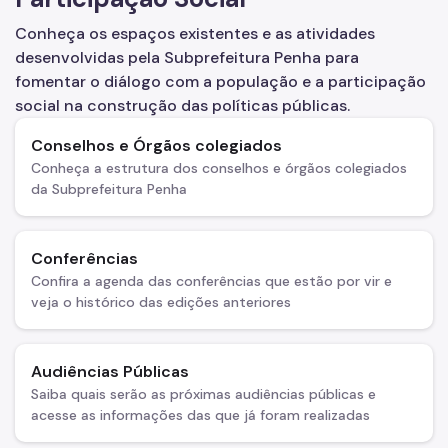
Termo de Cooperação
Conheça os espaços existentes e as atividades
desenvolvidas pela Subprefeitura Penha para
Programa de Metas
fomentar o diálogo com a população e a participação
Noticias
social na construção das políticas públicas.
Conselhos e Órgãos colegiados
Conheça a estrutura dos conselhos e órgãos colegiados
da Subprefeitura Penha
Conferências
Confira a agenda das conferências que estão por vir e
veja o histórico das edições anteriores
Audiências Públicas
Saiba quais serão as próximas audiências públicas e
acesse as informações das que já foram realizadas