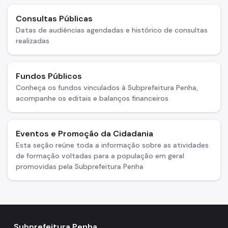
Consultas Públicas
Datas de audiências agendadas e histórico de consultas
realizadas
Fundos Públicos
Conheça os fundos vinculados à Subprefeitura Penha,
acompanhe os editais e balanços financeiros
Eventos e Promoção da Cidadania
Esta seção reúne toda a informação sobre as atividades
de formação voltadas para a população em geral
promovidas pela Subprefeitura Penha
Subprefeitura Penha