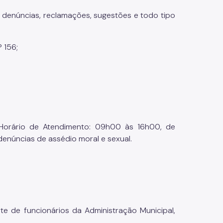
 denúncias, reclamações, sugestões e todo tipo
 156;
- Horário de Atendimento: 09h00 às 16h00, de
enúncias de assédio moral e sexual.
te de funcionários da Administração Municipal,