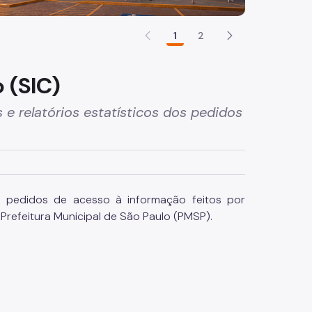
1
2
 (SIC)
 e relatórios estatísticos dos pedidos
ra pedidos de acesso à informação feitos por
Prefeitura Municipal de São Paulo (PMSP).