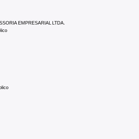
SSORIA EMPRESARIAL LTDA.
lico
lico