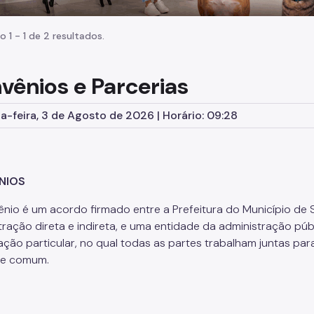
o 1 - 1 de 2 resultados.
vênios e Parcerias
-feira, 3 de Agosto de 2026 | Horário: 09:28
NIOS
nio é um acordo firmado entre a Prefeitura do Município de 
ração direta e indireta, e uma entidade da administração públic
ação particular, no qual todas as partes trabalham juntas par
se comum.