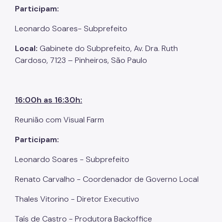
Participam:
Leonardo Soares- Subprefeito
Local:
Gabinete do Subprefeito, Av. Dra. Ruth
Cardoso, 7123 – Pinheiros, São Paulo
16:00h as 16:30h:
Reunião com Visual Farm
Participam:
Leonardo Soares - Subprefeito
Renato Carvalho - Coordenador de Governo Local
Thales Vitorino - Diretor Executivo
Taís de Castro - Produtora Backoffice