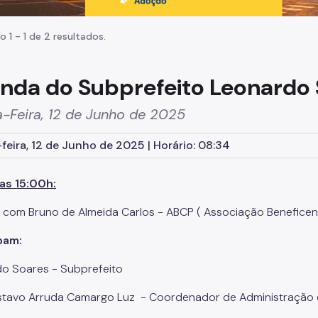
o 1 - 1 de 2 resultados.
nda do Subprefeito Leonardo
-Feira, 12 de Junho de 2025
feira, 12 de Junho de 2025 | Horário: 08:34
as 15:00h:
 com Bruno de Almeida Carlos - ABCP ( Associação Beneficen
pam:
o Soares - Subprefeito
stavo Arruda Camargo Luz - Coordenador de Administração 