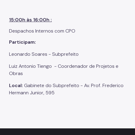
15:00h às 16:00h :
Despachos Internos com CPO
Participam:
Leonardo Soares - Subprefeito
Luiz Antonio Tiengo - Coordenador de Projetos e
Obras
Local:
Gabinete do Subprefeito - Av. Prof. Frederico
Hermann Junior, 595