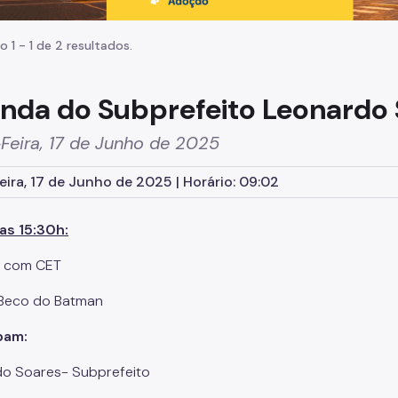
o 1 - 1 de 2 resultados.
nda do Subprefeito Leonardo
Feira, 17 de Junho de 2025
eira, 17 de Junho de 2025 | Horário: 09:02
as 15:30h:
o com CET
Beco do Batman
ipam:
o Soares- Subprefeito