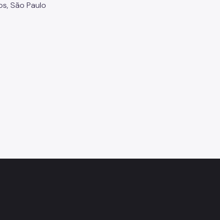
os, São Paulo