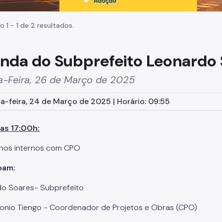
o 1 - 1 de 2 resultados.
nda do Subprefeito Leonardo
a-Feira, 26 de Março de 2025
-feira, 24 de Março de 2025 | Horário: 09:55
as 17:00h:
hos internos com CPO
pam:
o Soares- Subprefeito
tonio Tiengo - Coordenador de Projetos e Obras (CPO)