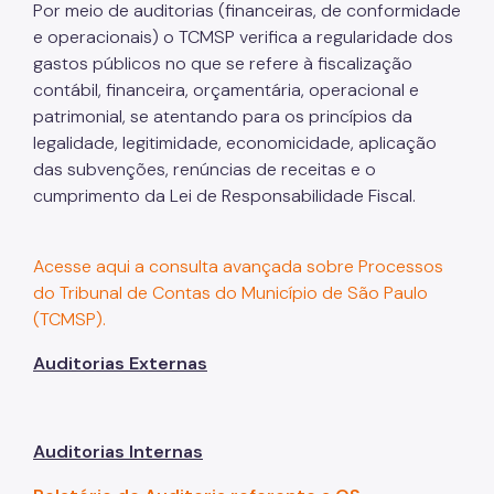
Por meio de auditorias (financeiras, de conformidade
e operacionais) o TCMSP verifica a regularidade dos
gastos públicos no que se refere à fiscalização
contábil, financeira, orçamentária, operacional e
patrimonial, se atentando para os princípios da
legalidade, legitimidade, economicidade, aplicação
das subvenções, renúncias de receitas e o
cumprimento da Lei de Responsabilidade Fiscal.
Acesse aqui a consulta avançada sobre Processos
do Tribunal de Contas do Município de São Paulo
(TCMSP).
Auditorias Externas
Auditorias Internas