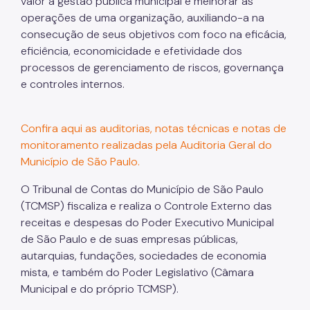
valor à gestão pública municipal e melhorar as
operações de uma organização, auxiliando-a na
consecução de seus objetivos com foco na eficácia,
eficiência, economicidade e efetividade dos
processos de gerenciamento de riscos, governança
e controles internos.
Confira aqui as auditorias, notas técnicas e notas de
monitoramento realizadas pela Auditoria Geral do
Município de São Paulo.
O Tribunal de Contas do Município de São Paulo
(TCMSP) fiscaliza e realiza o Controle Externo das
receitas e despesas do Poder Executivo Municipal
de São Paulo e de suas empresas públicas,
autarquias, fundações, sociedades de economia
mista, e também do Poder Legislativo (Câmara
Municipal e do próprio TCMSP).