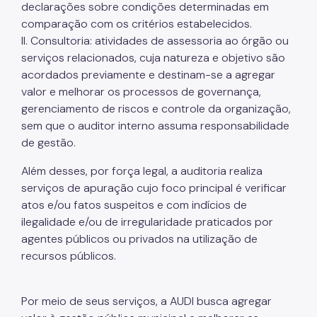
declarações sobre condições determinadas em
comparação com os critérios estabelecidos.
II. Consultoria: atividades de assessoria ao órgão ou
serviços relacionados, cuja natureza e objetivo são
acordados previamente e destinam-se a agregar
valor e melhorar os processos de governança,
gerenciamento de riscos e controle da organização,
sem que o auditor interno assuma responsabilidade
de gestão.
Além desses, por força legal, a auditoria realiza
serviços de apuração cujo foco principal é verificar
atos e/ou fatos suspeitos e com indícios de
ilegalidade e/ou de irregularidade praticados por
agentes públicos ou privados na utilização de
recursos públicos.
Por meio de seus serviços, a AUDI busca agregar