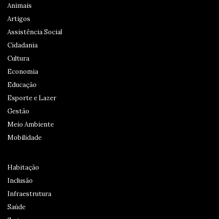
Animais
Artigos
Assistência Social
Cidadania
Cultura
Economia
Educação
Esporte e Lazer
Gestão
Meio Ambiente
Mobilidade
Habitação
Inclusão
Infraestrutura
Saúde