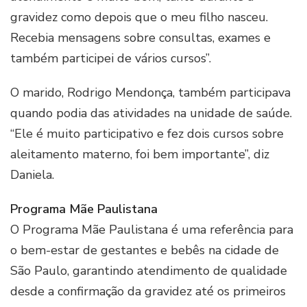
gravidez como depois que o meu filho nasceu.
Recebia mensagens sobre consultas, exames e
também participei de vários cursos”.
O marido, Rodrigo Mendonça, também participava
quando podia das atividades na unidade de saúde.
“Ele é muito participativo e fez dois cursos sobre
aleitamento materno, foi bem importante”, diz
Daniela.
Programa Mãe Paulistana
O Programa Mãe Paulistana é uma referência para
o bem-estar de gestantes e bebês na cidade de
São Paulo, garantindo atendimento de qualidade
desde a confirmação da gravidez até os primeiros