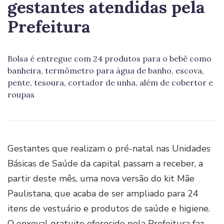
gestantes atendidas pela
Prefeitura
Bolsa é entregue com 24 produtos para o bebê como
banheira, termômetro para água de banho, escova,
pente, tesoura, cortador de unha, além de cobertor e
roupas
Gestantes que realizam o pré-natal nas Unidades
Básicas de Saúde da capital passam a receber, a
partir deste mês, uma nova versão do kit Mãe
Paulistana, que acaba de ser ampliado para 24
itens de vestuário e produtos de saúde e higiene.
O enxoval gratuito oferecido pela Prefeitura faz