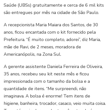
Saúde (UBSs) gratuitamente e cerca de 6 mil kits
são entregues por mês na cidade de São Paulo.
A recepcionista Maria Maiara dos Santos, de 30
anos, ficou encantada com o kit fornecido pela
Prefeitura. “É muito completo, adorei”, diz Maria,
mãe de Ravi, de 2 meses, moradora de
Americanópolis, na Zona Sul.
A gerente assistente Daniela Ferreira de Oliveira,
35 anos, recebeu seu kit neste mês e ficou
impressionada com o tamanho da bolsa e a
quantidade de itens. “Me surpreendi, não
imaginava. A bolsa é enorme! Tem itens de
higiene, banheira, trocador, casaco, veio muita coisa.