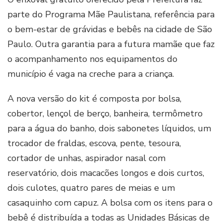
parte do Programa Mãe Paulistana, referência para
o bem-estar de grávidas e bebês na cidade de São
Paulo. Outra garantia para a futura mamãe que faz
o acompanhamento nos equipamentos do
município é vaga na creche para a criança.
A nova versão do kit é composta por bolsa,
cobertor, lençol de berço, banheira, termômetro
para a água do banho, dois sabonetes líquidos, um
trocador de fraldas, escova, pente, tesoura,
cortador de unhas, aspirador nasal com
reservatório, dois macacões longos e dois curtos,
dois culotes, quatro pares de meias e um
casaquinho com capuz. A bolsa com os itens para o
bebê é distribuída a todas as Unidades Básicas de