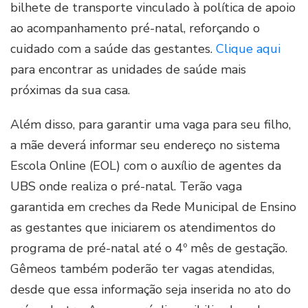
bilhete de transporte vinculado à política de apoio
ao acompanhamento pré-natal, reforçando o
cuidado com a saúde das gestantes.
Clique aqui
para encontrar as unidades de saúde mais
próximas da sua casa.
Além disso, para garantir uma vaga para seu filho,
a mãe deverá informar seu endereço no sistema
Escola Online (EOL) com o auxílio de agentes da
UBS onde realiza o pré-natal. Terão vaga
garantida em creches da Rede Municipal de Ensino
as gestantes que iniciarem os atendimentos do
programa de pré-natal até o 4º mês de gestação.
Gêmeos também poderão ter vagas atendidas,
desde que essa informação seja inserida no ato do