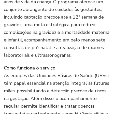
anos de vida da criança. O programa oferece um
conjunto abrangente de cuidados às gestantes,
incluindo captação precoce até a 12ª semana de
gravidez, uma meta estratégica para reduzir
complicações na gravidez e a mortalidade materna
e infantil, acompanhamento em pelo menos sete
consultas de pré-natal e a realização de exames
laboratoriais e ultrassonografias.
Como funciona o serviço
As equipes das Unidades Básicas de Saúde (UBSs)
têm papel essencial na atenção integral às futuras
mães, possibilitando a detecção precoce de riscos
na gestação. Além disso, o acompanhamento
regular permite identificar e tratar doenças
transmitidas verticalmente, como HIV/aids, sífilis e