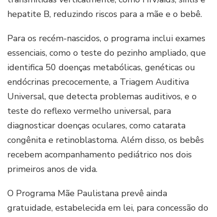
hepatite B, reduzindo riscos para a mãe e o bebê.
Para os recém-nascidos, o programa inclui exames
essenciais, como o teste do pezinho ampliado, que
identifica 50 doenças metabólicas, genéticas ou
endócrinas precocemente, a Triagem Auditiva
Universal, que detecta problemas auditivos, e o
teste do reflexo vermelho universal, para
diagnosticar doenças oculares, como catarata
congênita e retinoblastoma. Além disso, os bebês
recebem acompanhamento pediátrico nos dois
primeiros anos de vida.
O Programa Mãe Paulistana prevê ainda
gratuidade, estabelecida em lei, para concessão do