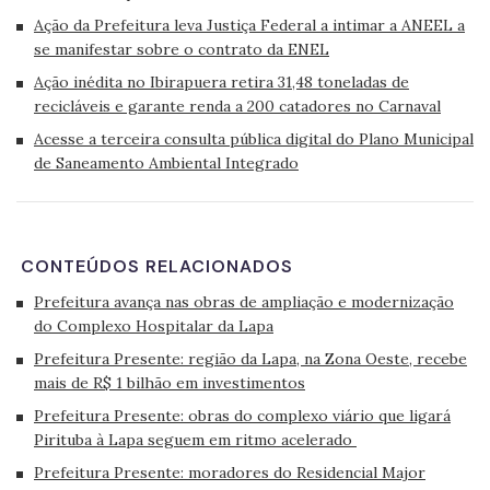
Ação da Prefeitura leva Justiça Federal a intimar a ANEEL a
se manifestar sobre o contrato da ENEL
Ação inédita no Ibirapuera retira 31,48 toneladas de
recicláveis e garante renda a 200 catadores no Carnaval
Acesse a terceira consulta pública digital do Plano Municipal
de Saneamento Ambiental Integrado
CONTEÚDOS RELACIONADOS
Prefeitura avança nas obras de ampliação e modernização
do Complexo Hospitalar da Lapa
Prefeitura Presente: região da Lapa, na Zona Oeste, recebe
mais de R$ 1 bilhão em investimentos
Prefeitura Presente: obras do complexo viário que ligará
Pirituba à Lapa seguem em ritmo acelerado
Prefeitura Presente: moradores do Residencial Major