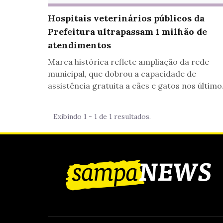
Hospitais veterinários públicos da
Prefeitura ultrapassam 1 milhão de
atendimentos
Marca histórica reflete ampliação da rede
municipal, que dobrou a capacidade de
assistência gratuita a cães e gatos nos último
quatro anos, na capital
Exibindo 1 - 1 de 1 resultados.