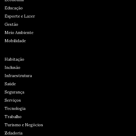
Educação
Esporte e Lazer
Gestão
Meio Ambiente
Mobilidade
Habitação
Inclusão
Infraestrutura
Saúde
Segurança
Serviços
Tecnologia
Trabalho
Turismo e Negócios
Zeladoria