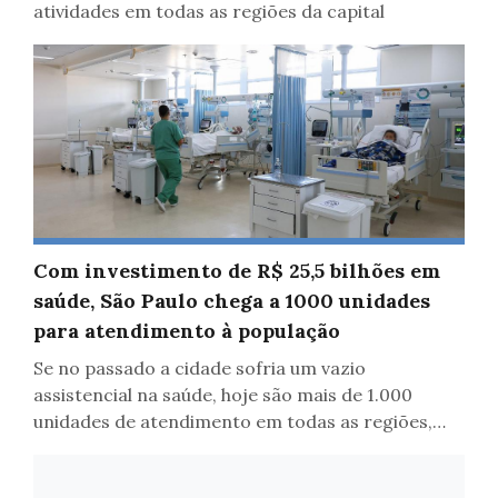
atividades em todas as regiões da capital
Com investimento de R$ 25,5 bilhões em
Saúde
saúde, São Paulo chega a 1000 unidades
para atendimento à população
Se no passado a cidade sofria um vazio
assistencial na saúde, hoje são mais de 1.000
unidades de atendimento em todas as regiões,
uma perto de você