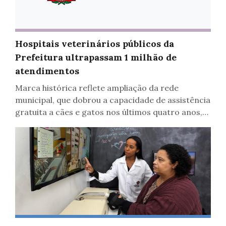
Hospitais veterinários públicos da
Saúde
Prefeitura ultrapassam 1 milhão de
atendimentos
Marca histórica reflete ampliação da rede
municipal, que dobrou a capacidade de assistência
gratuita a cães e gatos nos últimos quatro anos,
na capital
Saúde