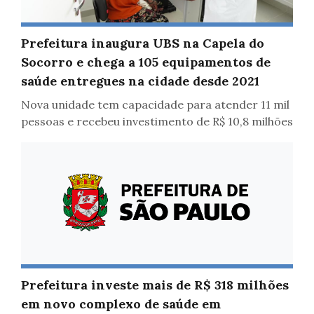
Saúde
Prefeitura inaugura UBS na Capela do
Socorro e chega a 105 equipamentos de
saúde entregues na cidade desde 2021
Nova unidade tem capacidade para atender 11 mil
pessoas e recebeu investimento de R$ 10,8 milhões
Prefeitura investe mais de R$ 318 milhões
Saúde
em novo complexo de saúde em