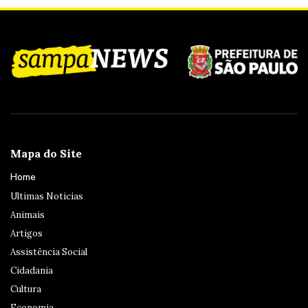
Mapa do Site
Home
Ultimas Noticias
Animais
Artigos
Assistência Social
Cidadania
Cultura
Economia