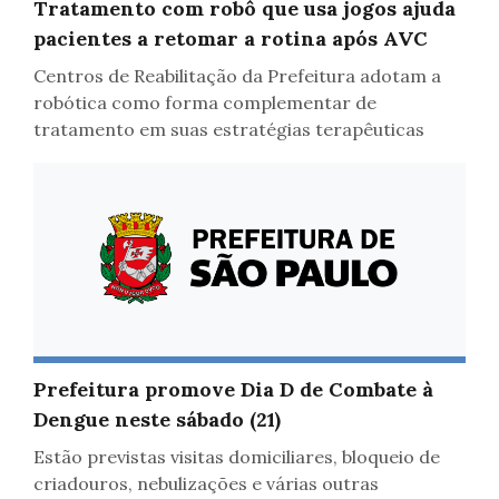
Tratamento com robô que usa jogos ajuda
pacientes a retomar a rotina após AVC
Centros de Reabilitação da Prefeitura adotam a
robótica como forma complementar de
tratamento em suas estratégias terapêuticas
Saúde
Prefeitura promove Dia D de Combate à
Dengue neste sábado (21)
Estão previstas visitas domiciliares, bloqueio de
criadouros, nebulizações e várias outras