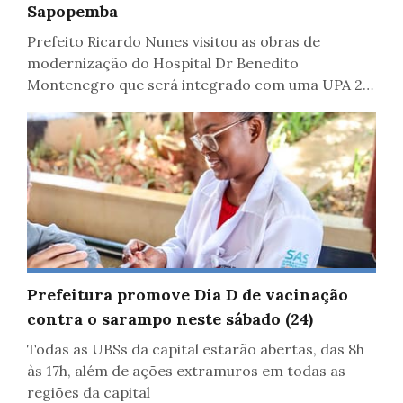
Sapopemba
Prefeito Ricardo Nunes visitou as obras de
modernização do Hospital Dr Benedito
Montenegro que será integrado com uma UPA 24
horas, durante o Prefeitura Presente
Saúde
Prefeitura promove Dia D de vacinação
contra o sarampo neste sábado (24)
Todas as UBSs da capital estarão abertas, das 8h
às 17h, além de ações extramuros em todas as
regiões da capital