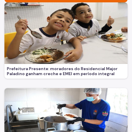
Prefeitura Presente: moradores do Residencial Major
Paladino ganham creche e EMEI em período integral