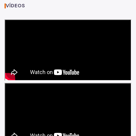
VÍDEOS