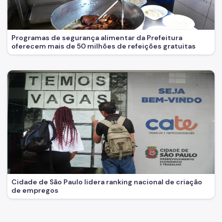
Programas de segurança alimentar da Prefeitura
oferecem mais de 50 milhões de refeições gratuitas
Cidade de São Paulo lidera ranking nacional de criação
de empregos