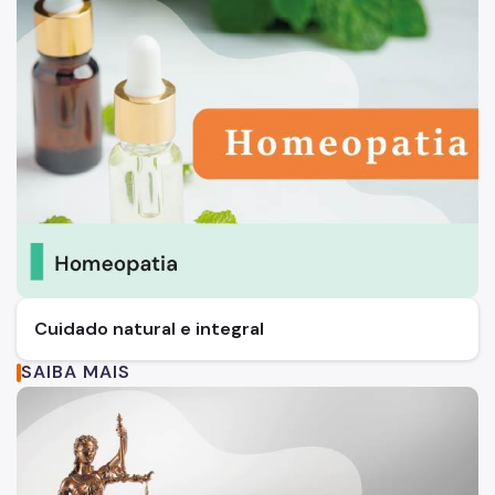
Cuidado natural e integral
SAIBA MAIS