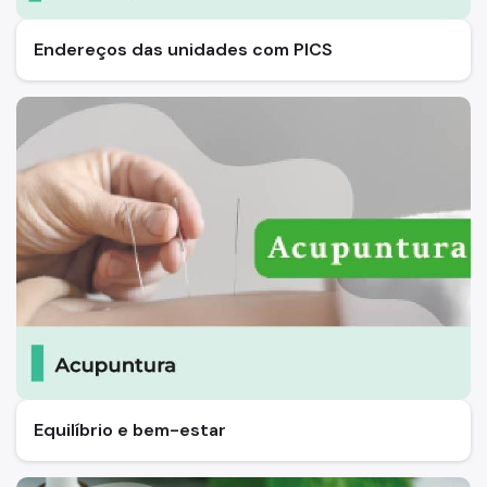
Endereços das unidades com PICS
Equilíbrio e bem-estar