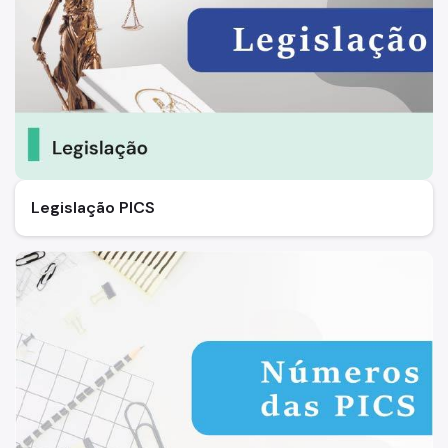
Legislação PICS