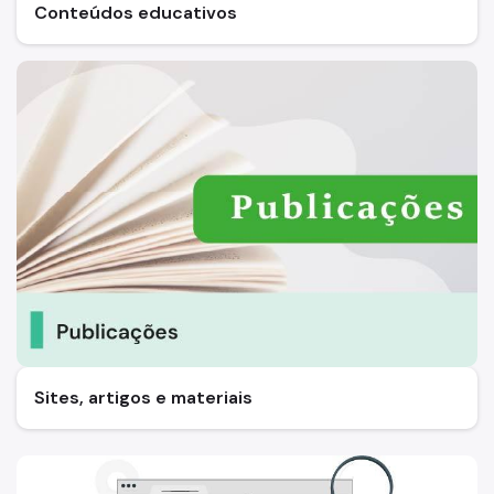
Conteúdos educativos
Sites, artigos e materiais