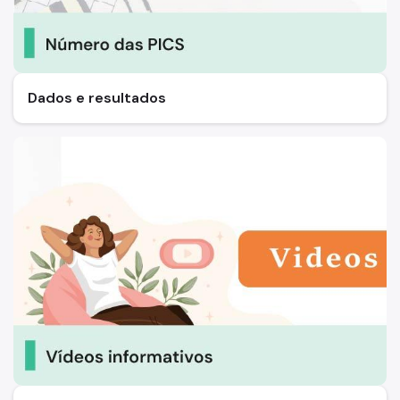
Dados e resultados