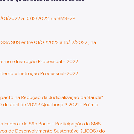
1/01/2022 a 15/12/2022, na SMS-SP
SA SUS entre 01/01/2022 a 15/12/2022 , na
terno e Instrução Processual - 2022
nterno e Instrução Processual-2022
mpacto na Redução da Judicialização da Saúde”
 de abril de 2021? Qualihosp ? 2021 - Prêmio:
ça Federal de São Paulo - Participação da SMS
tivos de Desenvolvimento Sustentável (LIODS) do