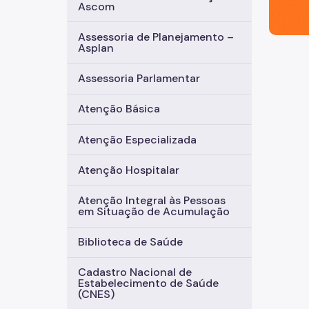
Ascom
Assessoria de Planejamento –
Asplan
Assessoria Parlamentar
Atenção Básica
Atenção Especializada
Atenção Hospitalar
Atenção Integral às Pessoas
em Situação de Acumulação
Biblioteca de Saúde
Cadastro Nacional de
Estabelecimento de Saúde
(CNES)