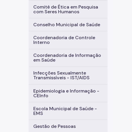
Comitê de Ética em Pesquisa
com Seres Humanos
Conselho Municipal de Saúde
Coordenadoria de Controle
Interno
Coordenadoria de Informação
em Saúde
Infecções Sexualmente
Transmissíveis - IST/AIDS
Epidemiologia e Informação -
CEInfo
Escola Municipal de Saúde -
EMS
Gestão de Pessoas