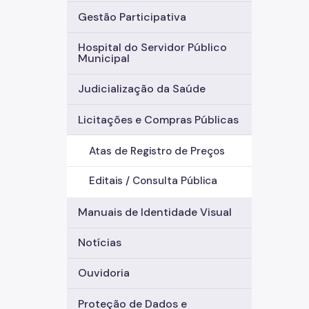
Gestão Participativa
Hospital do Servidor Público
Municipal
Judicialização da Saúde
Licitações e Compras Públicas
Atas de Registro de Preços
Editais / Consulta Pública
Manuais de Identidade Visual
Notícias
Ouvidoria
Proteção de Dados e