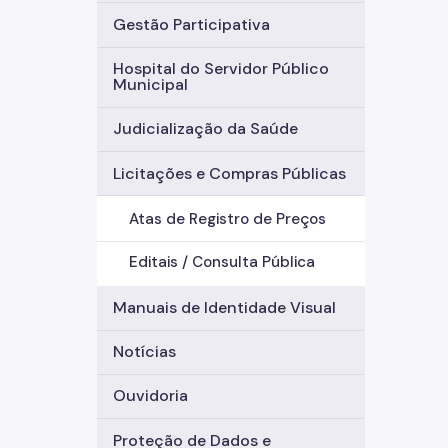
Gestão Participativa
Hospital do Servidor Público
Municipal
Judicialização da Saúde
Licitações e Compras Públicas
Atas de Registro de Preços
Editais / Consulta Pública
Manuais de Identidade Visual
Notícias
Ouvidoria
Proteção de Dados e