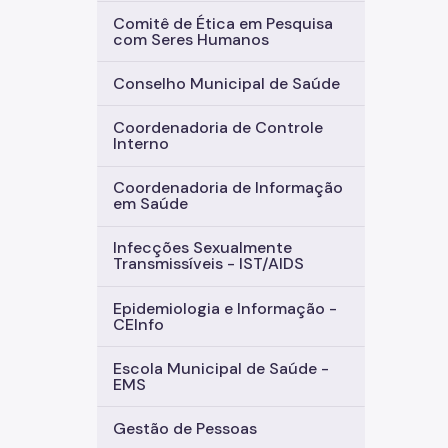
Comitê de Ética em Pesquisa
com Seres Humanos
Conselho Municipal de Saúde
Coordenadoria de Controle
Interno
Coordenadoria de Informação
em Saúde
Infecções Sexualmente
Transmissíveis - IST/AIDS
Epidemiologia e Informação -
CEInfo
Escola Municipal de Saúde -
EMS
Gestão de Pessoas