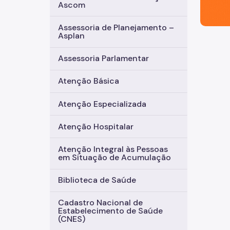
Ascom
Assessoria de Planejamento –
Asplan
Assessoria Parlamentar
Atenção Básica
Atenção Especializada
Atenção Hospitalar
Atenção Integral às Pessoas
em Situação de Acumulação
Biblioteca de Saúde
Cadastro Nacional de
Estabelecimento de Saúde
(CNES)