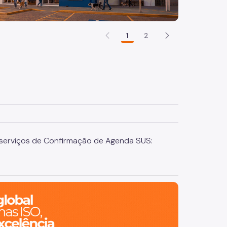
1
2
serviços de Confirmação de Agenda SUS: