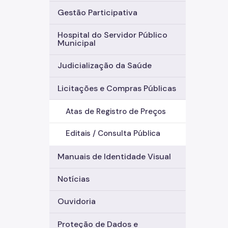
Gestão Participativa
Hospital do Servidor Público
Municipal
Judicialização da Saúde
Licitações e Compras Públicas
Atas de Registro de Preços
Editais / Consulta Pública
Manuais de Identidade Visual
Notícias
Ouvidoria
Proteção de Dados e