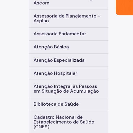
Ascom
Assessoria de Planejamento –
Asplan
Assessoria Parlamentar
Atenção Básica
Atenção Especializada
Atenção Hospitalar
Atenção Integral às Pessoas
em Situação de Acumulação
Biblioteca de Saúde
Cadastro Nacional de
Estabelecimento de Saúde
(CNES)