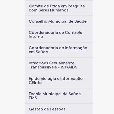
Comitê de Ética em Pesquisa
com Seres Humanos
Conselho Municipal de Saúde
Coordenadoria de Controle
Interno
Coordenadoria de Informação
em Saúde
Infecções Sexualmente
Transmissíveis - IST/AIDS
Epidemiologia e Informação -
CEInfo
Escola Municipal de Saúde -
EMS
Gestão de Pessoas