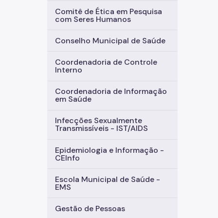
Comitê de Ética em Pesquisa
com Seres Humanos
Conselho Municipal de Saúde
Coordenadoria de Controle
Interno
Coordenadoria de Informação
em Saúde
Infecções Sexualmente
Transmissíveis - IST/AIDS
Epidemiologia e Informação -
CEInfo
Escola Municipal de Saúde -
EMS
Gestão de Pessoas