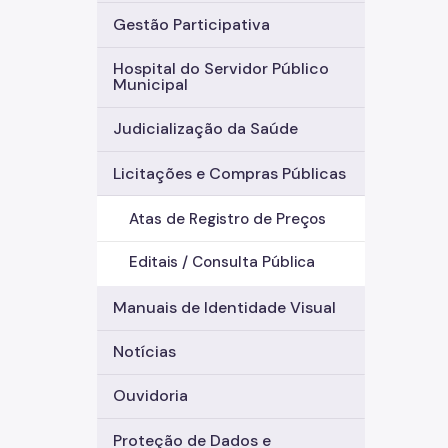
Gestão Participativa
Hospital do Servidor Público
Municipal
Judicialização da Saúde
Licitações e Compras Públicas
Atas de Registro de Preços
Editais / Consulta Pública
Manuais de Identidade Visual
Notícias
Ouvidoria
Proteção de Dados e