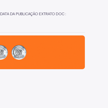
3 DATA DA PUBLICAÇÂO EXTRATO DOC :