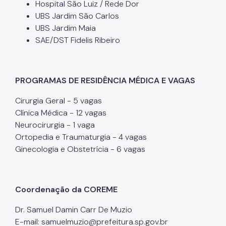
Hospital São Luiz / Rede Dor
UBS Jardim São Carlos
UBS Jardim Maia
SAE/DST Fidelis Ribeiro
PROGRAMAS DE RESIDÊNCIA MÉDICA E VAGAS
Cirurgia Geral - 5 vagas
Clínica Médica - 12 vagas
Neurocirurgia - 1 vaga
Ortopedia e Traumaturgia - 4 vagas
Ginecologia e Obstetrícia - 6 vagas
Coordenação da COREME
Dr. Samuel Damin Carr De Muzio
E-mail: samuelmuzio@prefeitura.sp.gov.br