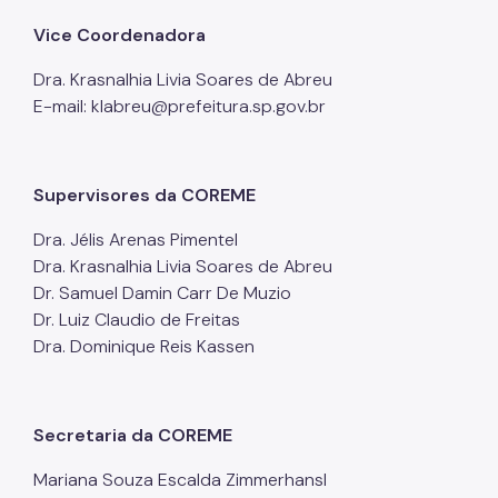
Vice Coordenadora
Dra. Krasnalhia Livia Soares de Abreu
E-mail: klabreu@prefeitura.sp.gov.br
Supervisores da COREME
Dra. Jélis Arenas Pimentel
Dra. Krasnalhia Livia Soares de Abreu
Dr. Samuel Damin Carr De Muzio
Dr. Luiz Claudio de Freitas
Dra. Dominique Reis Kassen
Secretaria da COREME
Mariana Souza Escalda Zimmerhansl