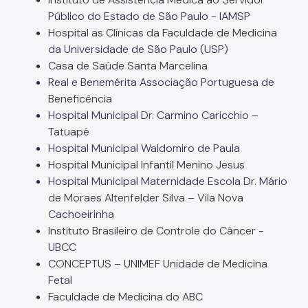
Público do Estado de São Paulo - IAMSP
Hospital as Clínicas da Faculdade de Medicina
da Universidade de São Paulo (USP)
Casa de Saúde Santa Marcelina
Real e Benemérita Associação Portuguesa de
Beneficência
Hospital Municipal Dr. Carmino Caricchio –
Tatuapé
Hospital Municipal Waldomiro de Paula
Hospital Municipal Infantil Menino Jesus
Hospital Municipal Maternidade Escola Dr. Mário
de Moraes Altenfelder Silva – Vila Nova
Cachoeirinha
Instituto Brasileiro de Controle do Câncer -
UBCC
CONCEPTUS – UNIMEF Unidade de Medicina
Fetal
Faculdade de Medicina do ABC