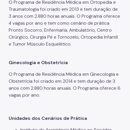
O Programa de Residência Médica em Ortopedia e
Traumatologia foi criado em 2013 e tem duração de
3 anos com 2.880 horas anuais. O Programa oferece
4 vagas por ano e tem como cenário de prática
Pronto Socorro, Enfermaria, Ambulatório, Centro
Cirúrgico, Cirurgia Pé e Tornozelo, Ortopedia Infantil
e Tumor Músculo Esquelético.
Ginecologia e Obstetrícia
O Programa de Residência Médica em Ginecologia e
Obstetrícia foi criado em 2014 e tem duração de 3
anos com 2.880 horas anuais. O Programa oferece 6
vagas por ano.
Unidades dos Cenários de Prática
Instituto de Assistência Médica ao Servidor