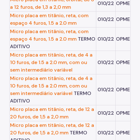
010/22
OPME
a 12 furos, de 1,3 a 2,0 mm
Micro placa em titânio, reta, com
010/22
OPME
espaço 4 furos, 1.5 a 2.0 mm
Micro placa em titânio, reta, com
espaço 4 furos, 1.5 a 2.0 mm
TERMO
010/22
OPME
ADITIVO
Micro placa em titânio, reta, de 4 a
10 furos, de 1.5 a 2.0 mm, com ou
010/22
OPME
sem intermediário variável
Micro placa em titânio, reta, de 4 a
10 furos, de 1.5 a 2.0 mm, com ou
010/22
OPME
sem intermediário variável
TERMO
ADITIVO
Micro placa em titânio, reta, de 12 a
010/22
OPME
20 furos, de 1,5 a 2,0 mm
Micro placa em titânio, reta, de 12 a
20 furos, de 1,5 a 2,0 mm
TERMO
010/22
OPME