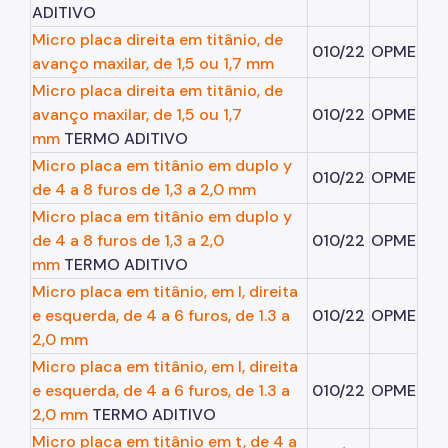
ADITIVO
Micro placa direita em titânio, de
010/22
OPME
avanço maxilar, de 1,5 ou 1,7 mm
Micro placa direita em titânio, de
avanço maxilar, de 1,5 ou 1,7
010/22
OPME
mm
TERMO ADITIVO
Micro placa em titânio em duplo y
010/22
OPME
de 4 a 8 furos de 1,3 a 2,0 mm
Micro placa em titânio em duplo y
de 4 a 8 furos de 1,3 a 2,0
010/22
OPME
mm
TERMO ADITIVO
Micro placa em titânio, em l, direita
e esquerda, de 4 a 6 furos, de 1.3 a
010/22
OPME
2,0 mm
Micro placa em titânio, em l, direita
e esquerda, de 4 a 6 furos, de 1.3 a
010/22
OPME
2,0 mm
TERMO ADITIVO
Micro placa em titânio em t, de 4 a