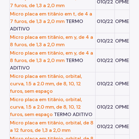
010/22
OPME
7 furos, de 1,3 a 2,0 mm
Micro placa em titânio em t, de 4 a
7 furos, de 1,3 a 2,0 mm
TERMO
010/22
OPME
ADITIVO
Micro placa em titânio, em y, de 4 a
010/22
OPME
8 furos, de 1,3 a 2,0 mm
Micro placa em titânio, em y, de 4 a
8 furos, de 1,3 a 2,0 mm
TERMO
010/22
OPME
ADITIVO
Micro placa em titânio, orbital,
curva, 1.5 a 2.0 mm, de 8, 10, 12
010/22
OPME
furos, sem espaço
Micro placa em titânio, orbital,
curva, 1.5 a 2.0 mm, de 8, 10, 12
010/22
OPME
furos, sem espaço
TERMO ADITIVO
Micro placa em titânio, orbital, de 8
010/22
OPME
a 12 furos, de 1,3 a 2,0 mm
Micro placa em titânio, orbital, de 8