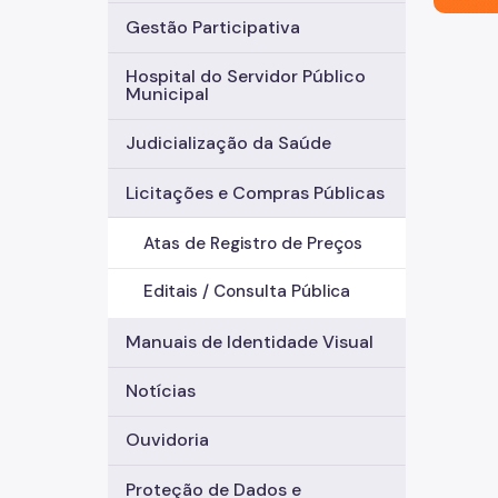
Gestão Participativa
Hospital do Servidor Público
Municipal
Judicialização da Saúde
Licitações e Compras Públicas
Atas de Registro de Preços
Editais / Consulta Pública
Manuais de Identidade Visual
Notícias
Ouvidoria
Proteção de Dados e