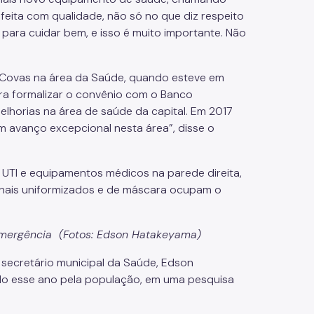
feita com qualidade, não só no que diz respeito
para cuidar bem, e isso é muito importante. Não
o Covas na área da Saúde, quando esteve em
ra formalizar o convênio com o Banco
elhorias na área de saúde da capital. Em 2017
m avanço excepcional nesta área”, disse o
emergência (Fotos: Edson Hatakeyama)
 secretário municipal da Saúde, Edson
ido esse ano pela população, em uma pesquisa