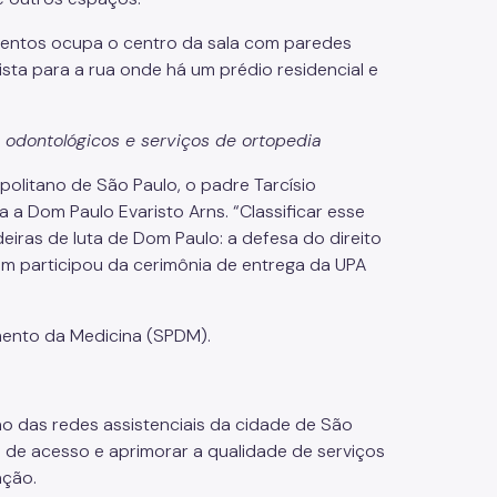
odontológicos e serviços de ortopedia
olitano de São Paulo, o padre Tarcísio
a Dom Paulo Evaristo Arns. “Classificar esse
ras de luta de Dom Paulo: a defesa do direito
ém participou da cerimônia de entrega da UPA
mento da Medicina (SPDM).
o das redes assistenciais da cidade de São
 de acesso e aprimorar a qualidade de serviços
ação.