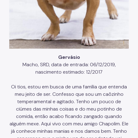
Gervásio
Macho, SRD, data de entrada: 06/12/2019,
nascimento estimado: 12/2017
Oi tios, estou em busca de uma família que entenda
meu jeito de ser. Confesso que sou um caõzinho
temperamental e agitado. Tenho um pouco de
ciúmes das minhas coisas e do meu potinho de
comida, então acabo ficando zangado quando
alguém mexe. Aqui vivo com meu amigo Chapolim. Ele
já conhece minhas manias e nos damos bem. Tenho