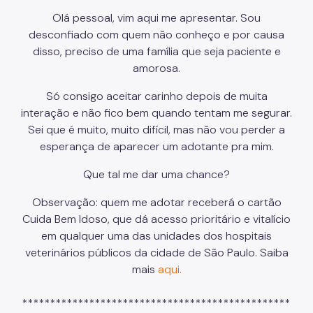
Olá pessoal, vim aqui me apresentar. Sou
desconfiado com quem não conheço e por causa
disso, preciso de uma família que seja paciente e
amorosa.
Só consigo aceitar carinho depois de muita
interação e não fico bem quando tentam me segurar.
Sei que é muito, muito difícil, mas não vou perder a
esperança de aparecer um adotante pra mim.
Que tal me dar uma chance?
Observação: quem me adotar receberá o cartão
Cuida Bem Idoso, que dá acesso prioritário e vitalício
em qualquer uma das unidades dos hospitais
veterinários públicos da cidade de São Paulo. Saiba
mais
aqui.
************************************************