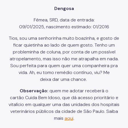
Dengosa
Fêmea, SRD, data de entrada:
09/01/2025, nascimento estimado: 01/2016
Tios, sou uma senhorinha muito boazinha, e gosto de
ficar quietinha ao lado de quem gosto. Tenho um
probleminha de coluna, por conta de um possível
atropelamento, mas isso não me atrapalha em nada.
Sou perfeita para quem quer uma companheira pra
vida. Ah, eu tomo remédio contínuo, viu? Me
deixa dar uma chance.
Observação:
quem me adotar receberá o
cartão Cuida Bem Idoso, que dá acesso prioritário e
vitalício em qualquer uma das unidades dos hospitais
veterinários públicos da cidade de São Paulo. Saiba
mais
aqui
.