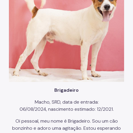
Brigadeiro
Macho, SRD, data de entrada:
06/08/2024, nascimento estimado: 12/2021.
Oi pessoal, meu nome é Brigadeiro. Sou um cão
bonzinho e adoro uma agitação. Estou esperando