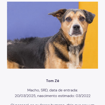
To
m Zé
Macho, SRD, data de entrada:
20/03/2025, nascimento estimado: 03/2022