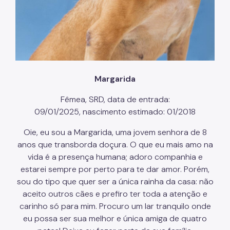
Margarida
Fêmea, SRD, data de entrada:
09/01/2025, nascimento estimado: 01/2018
Oie, eu sou a Margarida, uma jovem senhora de 8
anos que transborda doçura. O que eu mais amo na
vida é a presença humana; adoro companhia e
estarei sempre por perto para te dar amor. Porém,
sou do tipo que quer ser a única rainha da casa: não
aceito outros cães e prefiro ter toda a atenção e
carinho só para mim. Procuro um lar tranquilo onde
eu possa ser sua melhor e única amiga de quatro