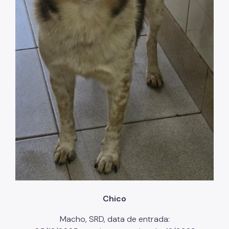
Chico
Macho, SRD, data de entrada: