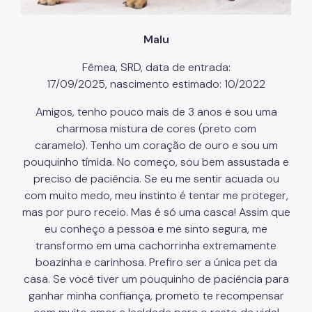
Malu
Fêmea, SRD, data de entrada:
17/09/2025, nascimento estimado: 10/2022
Amigos, tenho pouco mais de 3 anos e sou uma
charmosa mistura de cores (preto com
caramelo). Tenho um coração de ouro e sou um
pouquinho tímida. No começo, sou bem assustada e
preciso de paciência. Se eu me sentir acuada ou
com muito medo, meu instinto é tentar me proteger,
mas por puro receio. Mas é só uma casca! Assim que
eu conheço a pessoa e me sinto segura, me
transformo em uma cachorrinha extremamente
boazinha e carinhosa. Prefiro ser a única pet da
casa. Se você tiver um pouquinho de paciência para
ganhar minha confiança, prometo te recompensar