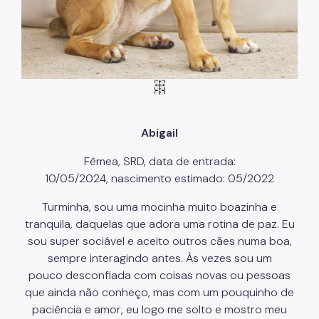
Abigail
Fêmea, SRD, data de entrada:
10/05/2024, nascimento estimado: 05/2022
Turminha, sou uma mocinha muito boazinha e
tranquila, daquelas que adora uma rotina de paz. Eu
sou super sociável e aceito outros cães numa boa,
sempre interagindo antes. Às vezes sou um
pouco desconfiada com coisas novas ou pessoas
que ainda não conheço, mas com um pouquinho de
paciência e amor, eu logo me solto e mostro meu