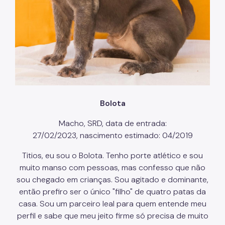
Bolota
Macho, SRD, data de entrada:
27/02/2023, nascimento estimado: 04/2019
Titios, eu sou o Bolota. Tenho porte atlético e sou
muito manso com pessoas, mas confesso que não
sou chegado em crianças. Sou agitado e dominante,
então prefiro ser o único "filho" de quatro patas da
casa. Sou um parceiro leal para quem entende meu
perfil e sabe que meu jeito firme só precisa de muito