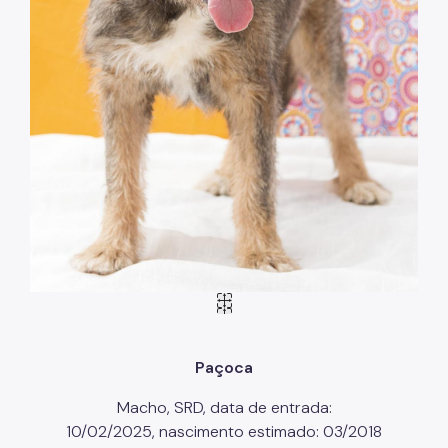
Paçoca
Macho, SRD, data de entrada:
10/02/2025, nascimento estimado: 03/2018